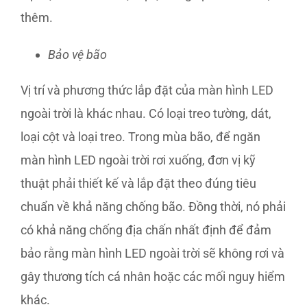
thêm.
Bảo vệ bão
Vị trí và phương thức lắp đặt của màn hình LED
ngoài trời là khác nhau. Có loại treo tường, dát,
loại cột và loại treo. Trong mùa bão, để ngăn
màn hình LED ngoài trời rơi xuống, đơn vị kỹ
thuật phải thiết kế và lắp đặt theo đúng tiêu
chuẩn về khả năng chống bão. Đồng thời, nó phải
có khả năng chống địa chấn nhất định để đảm
bảo rằng màn hình LED ngoài trời sẽ không rơi và
gây thương tích cá nhân hoặc các mối nguy hiểm
khác.