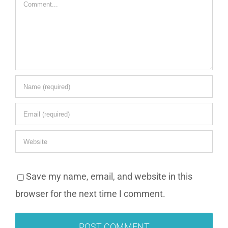
Comment
Save my name, email, and website in this
browser for the next time I comment.