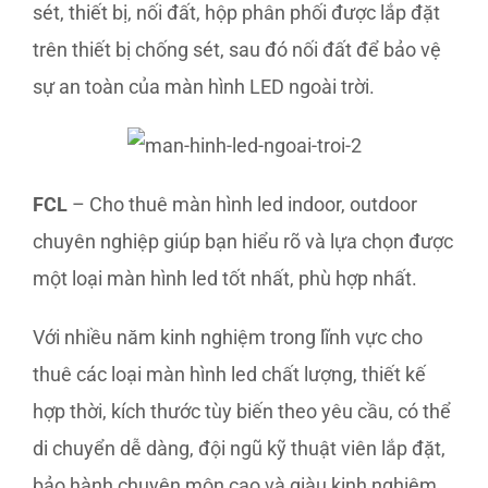
sét, thiết bị, nối đất, hộp phân phối được lắp đặt
trên thiết bị chống sét, sau đó nối đất để bảo vệ
sự an toàn của màn hình LED ngoài trời.
FCL
– Cho thuê màn hình led indoor, outdoor
chuyên nghiệp giúp bạn hiểu rõ và lựa chọn được
một loại màn hình led tốt nhất, phù hợp nhất.
Với nhiều năm kinh nghiệm trong lĩnh vực cho
thuê các loại màn hình led chất lượng, thiết kế
hợp thời, kích thước tùy biến theo yêu cầu, có thể
di chuyển dễ dàng, đội ngũ kỹ thuật viên lắp đặt,
bảo hành chuyên môn cao và giàu kinh nghiệm,