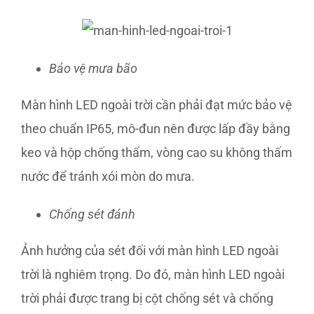
Bảo vệ mưa bão
Màn hình LED ngoài trời cần phải đạt mức bảo vệ
theo chuẩn IP65, mô-đun nên được lấp đầy bằng
keo và hộp chống thấm, vòng cao su không thấm
nước để tránh xói mòn do mưa.
Chống sét đánh
Ảnh hưởng của sét đối với màn hình LED ngoài
trời là nghiêm trọng. Do đó, màn hình LED ngoài
trời phải được trang bị cột chống sét và chống