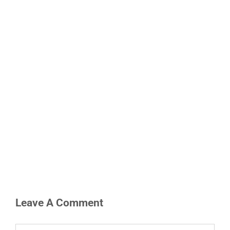
Leave A Comment