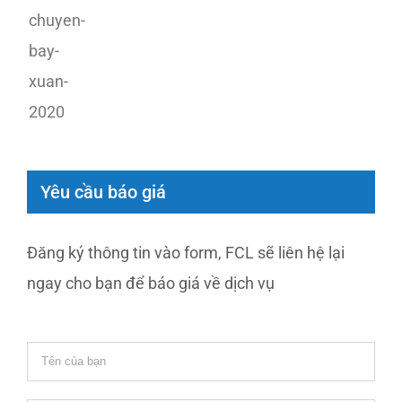
Yêu cầu báo giá
Đăng ký thông tin vào form, FCL sẽ liên hệ lại
ngay cho bạn để báo giá về dịch vụ