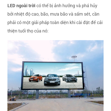
LED ngoài trời
có thể bị ảnh hưởng và phá hủy
bởi nhiệt độ cao, bão, mưa bão và sấm sét, cần
phải có một giải pháp toàn diện khi cài đặt để cải
thiện tuổi thọ của nó: