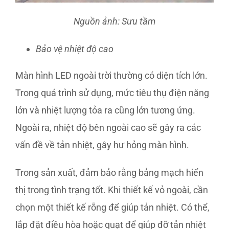
Nguồn ảnh: Sưu tầm
Bảo vệ nhiệt độ cao
Màn hình LED ngoài trời thường có diện tích lớn.
Trong quá trình sử dụng, mức tiêu thụ điện năng
lớn và nhiệt lượng tỏa ra cũng lớn tương ứng.
Ngoài ra, nhiệt độ bên ngoài cao sẽ gây ra các
vấn đề về tản nhiệt, gây hư hỏng màn hình.
Trong sản xuất, đảm bảo rằng bảng mạch hiển
thị trong tình trạng tốt. Khi thiết kế vỏ ngoài, cần
chọn một thiết kế rỗng để giúp tản nhiệt. Có thể,
lắp đặt điều hòa hoặc quạt để giúp đỡ tản nhiệt