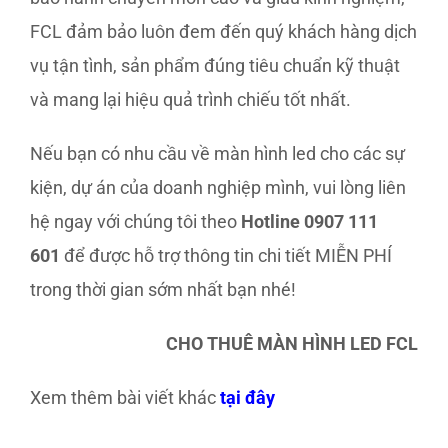
FCL đảm bảo luôn đem đến quý khách hàng dịch
vụ tận tình, sản phẩm đúng tiêu chuẩn kỹ thuật
và mang lại hiệu quả trình chiếu tốt nhất.
Nếu bạn có nhu cầu về màn hình led cho các sự
kiện, dự án của doanh nghiệp mình, vui lòng liên
hệ ngay với chúng tôi theo
Hotline
0907 111
601
để được hỗ trợ thông tin chi tiết MIỄN PHÍ
trong thời gian sớm nhất bạn nhé!
CHO THUÊ MÀN HÌNH LED FCL
Xem thêm bài viết khác
tại đây