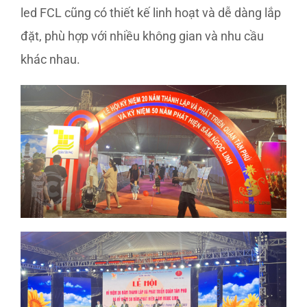
led FCL cũng có thiết kế linh hoạt và dễ dàng lắp
đặt, phù hợp với nhiều không gian và nhu cầu
khác nhau.