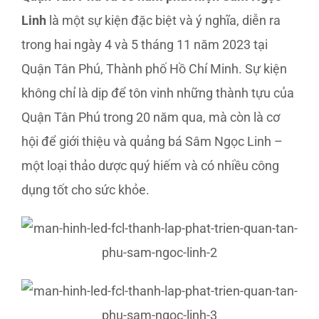
Linh
là một sự kiện đặc biệt và ý nghĩa, diễn ra
trong hai ngày 4 và 5 tháng 11 năm 2023 tại
Quận Tân Phú, Thành phố Hồ Chí Minh. Sự kiện
không chỉ là dịp để tôn vinh những thành tựu của
Quận Tân Phú trong 20 năm qua, mà còn là cơ
hội để giới thiệu và quảng bá Sâm Ngọc Linh –
một loại thảo dược quý hiếm và có nhiều công
dụng tốt cho sức khỏe.