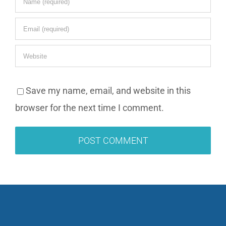
Save my name, email, and website in this
browser for the next time I comment.