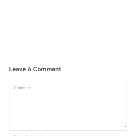
Leave A Comment
Comment