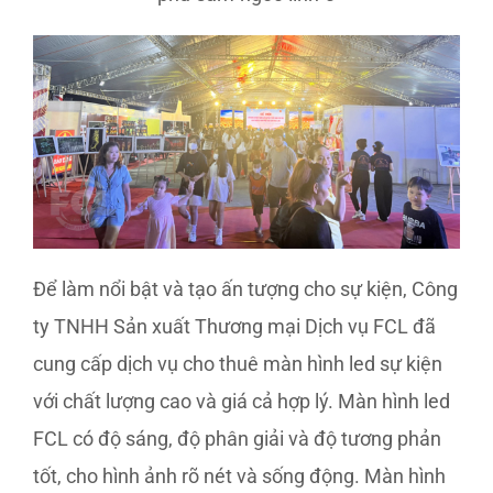
Để làm nổi bật và tạo ấn tượng cho sự kiện, Công
ty TNHH Sản xuất Thương mại Dịch vụ FCL đã
cung cấp dịch vụ cho thuê màn hình led sự kiện
với chất lượng cao và giá cả hợp lý. Màn hình led
FCL có độ sáng, độ phân giải và độ tương phản
tốt, cho hình ảnh rõ nét và sống động. Màn hình