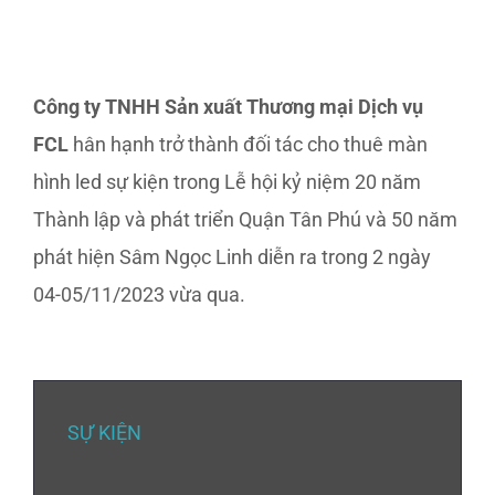
Công ty TNHH Sản xuất Thương mại Dịch vụ
FCL
hân hạnh trở thành đối tác cho thuê màn
hình led sự kiện trong Lễ hội kỷ niệm 20 năm
Thành lập và phát triển Quận Tân Phú và 50 năm
phát hiện Sâm Ngọc Linh diễn ra trong 2 ngày
04-05/11/2023 vừa qua.
SỰ KIỆN