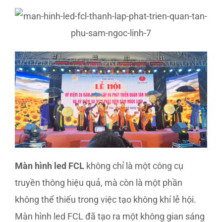
Màn hình led FCL
không chỉ là một công cụ
truyền thông hiệu quả, mà còn là một phần
không thể thiếu trong việc tạo không khí lễ hội.
Màn hình led FCL đã tạo ra một không gian sáng