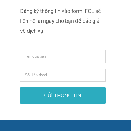
Đăng ký thông tin vào form, FCL sẽ
liên hệ lại ngay cho bạn để báo giá
về dịch vụ