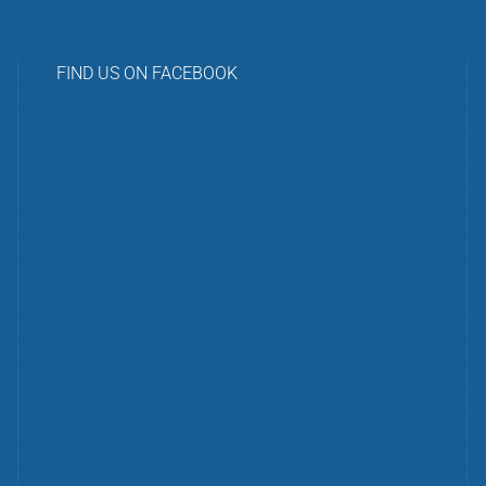
FIND US ON FACEBOOK