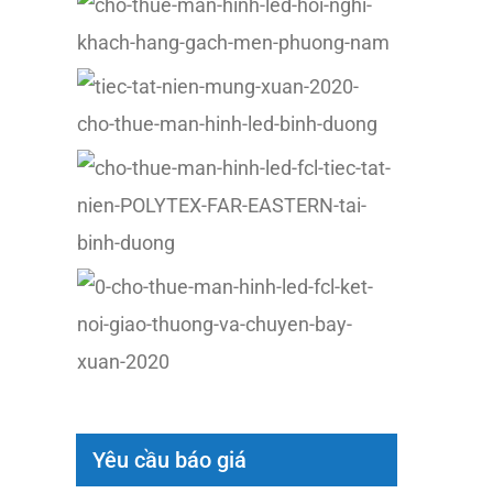
Yêu cầu báo giá