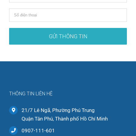
THÔNG TIN LIÊN HỆ
21/7 Lê Ngã, Phường Phú Trung
Quận Tân Phú, Thành phố Hồ Chí Minh
0907-111-601