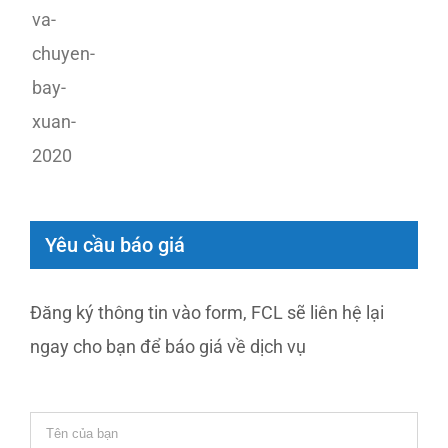
Yêu cầu báo giá
Đăng ký thông tin vào form, FCL sẽ liên hệ lại
ngay cho bạn để báo giá về dịch vụ