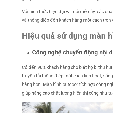
Với hình thức hiện đại và mới mẻ này, các doa
và thông điệp đến khách hàng một cách trọn 
Hiệu quả sử dụng màn hì
Công nghệ chuyển động nội d
Có đến 96% khách hàng cho biết họ bị thu hút
truyền tải thông điệp một cách linh hoạt, sốn
hàng hơn. Màn hình outdoor tích hợp công n
giúp nâng cao chất lượng hiển thị cũng như tu