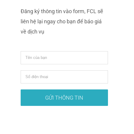
Đăng ký thông tin vào form, FCL sẽ
liên hệ lại ngay cho bạn để báo giá
về dịch vụ