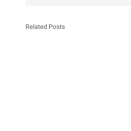
Related Posts