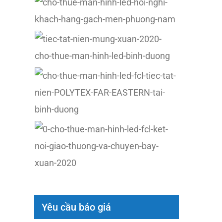
Yêu cầu báo giá