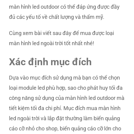
màn hình led outdoor có thể đáp ứng được đầy
đủ các yếu tố về chất lượng và thẩm mỹ.
Cùng xem bài viết sau đây để mua được loại
màn hình led ngoài trời tốt nhất nhé!
Xác định mục đích
Dựa vào mục đích sử dụng mà bạn có thể chọn
loại module led phù hợp, sao cho phát huy tối đa
công năng sử dụng của màn hình led outdoor mà
tiết kiệm tối đa chi phí. Mục đích mua màn hình
led ngoài trời và lắp đặt thường làm biển quảng
cáo cỡ nhỏ cho shop, biển quảng cáo cỡ lớn cho