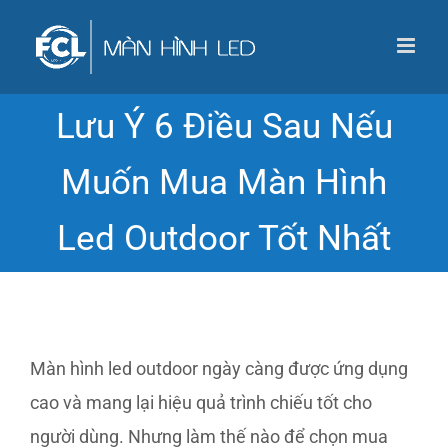
Skip
to
content
Lưu Ý 6 Điều Sau Nếu
Muốn Mua Màn Hình
Led Outdoor Tốt Nhất
Màn hình led outdoor ngày càng được ứng dụng
cao và mang lại hiệu quả trình chiếu tốt cho
người dùng. Nhưng làm thế nào để chọn mua