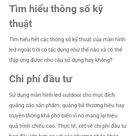
Tìm hiểu thông số kỹ
thuật
Tìm hiểu hết các thông số kỹ thuật của màn hình
led ngoài trời có tác dụng như thế nào và có thể
đáp ứng được nhu cầu sử dụng hay không?
Chi phí đầu tư
Sử dụng màn hình led outdoor cho mục đích
quảng cáo sản phẩm, quảng bá thương hiệu hay
truyền thông khá phổ biến vì nó mang lại hiệu
quả trình chiếu cao. Thực tế, xét về chi phí đầu tư