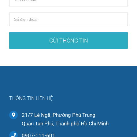
THÔNG TIN LIÊN HỆ
21/7 Lê Ngã, Phường Phú Trung
Quận Tân Phú, Thành phố Hồ Chí Minh
0907-111-601