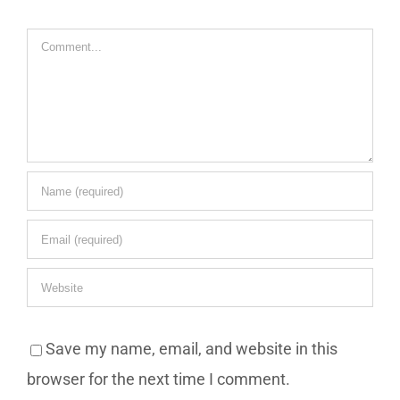
Comment
Save my name, email, and website in this
browser for the next time I comment.