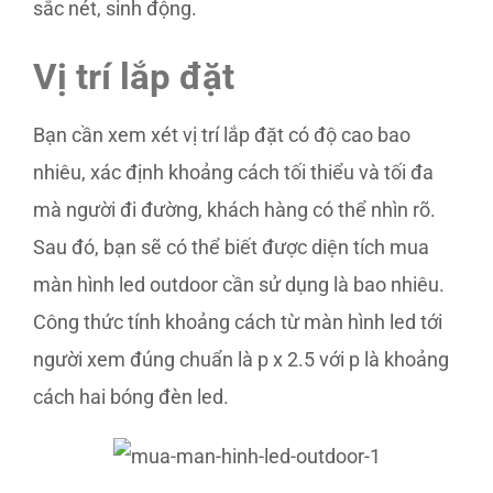
sắc nét, sinh động.
Vị trí lắp đặt
Bạn cần xem xét vị trí lắp đặt có độ cao bao
nhiêu, xác định khoảng cách tối thiểu và tối đa
mà người đi đường, khách hàng có thể nhìn rõ.
Sau đó, bạn sẽ có thể biết được diện tích mua
màn hình led outdoor cần sử dụng là bao nhiêu.
Công thức tính khoảng cách từ màn hình led tới
người xem đúng chuẩn là p x 2.5 với p là khoảng
cách hai bóng đèn led.