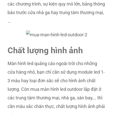
các chương trình, sự kiện quy mô lớn, bảng thông
báo trước cửa nhà ga hay trung tâm thương mại,
…
Chất lượng hình ảnh
Màn hình led quảng cáo ngoài trời cho những
cửa hàng nhỏ, bạn chỉ cần sử dụng module led 1-
3 màu hay loại đơn sắc sẽ cho hình ảnh chất
lượng. Còn mua màn hình led outdoor lắp đặt ở
các trung tâm thương mại, nhà ga, sân bay,… thì
cần màu sắc chân thực, chất lượng hình ảnh phải