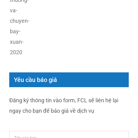
Yêu cầu báo giá
Đăng ký thông tin vào form, FCL sẽ liên hệ lại
ngay cho bạn để báo giá về dịch vụ