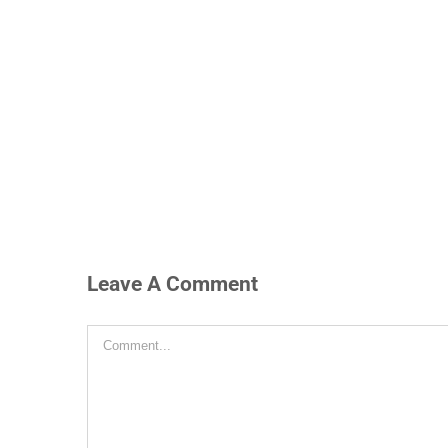
Leave A Comment
Comment