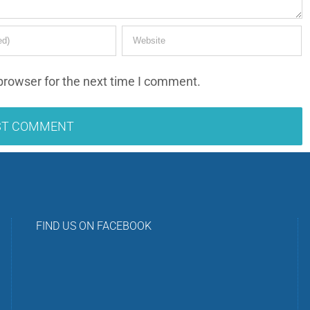
browser for the next time I comment.
FIND US ON FACEBOOK