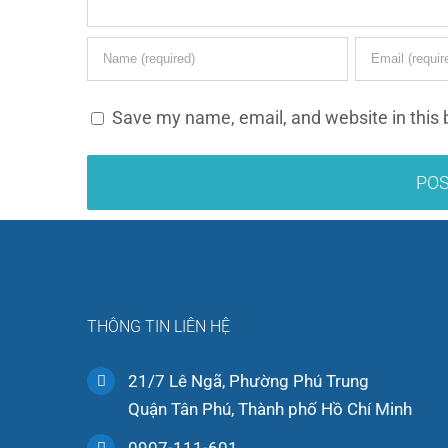
Save my name, email, and website in this 
THÔNG TIN LIÊN HỆ
21/7 Lê Ngã, Phường Phú Trung
Quận Tân Phú, Thành phố Hồ Chí Minh
0907-111-601