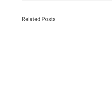
Related Posts