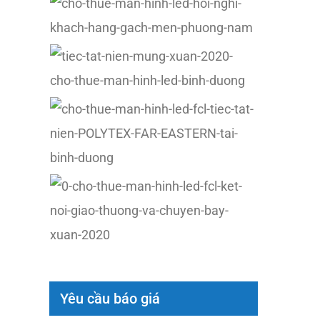
Yêu cầu báo giá