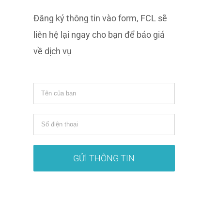
Đăng ký thông tin vào form, FCL sẽ
liên hệ lại ngay cho bạn để báo giá
về dịch vụ