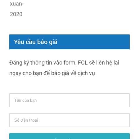
Yêu cầu báo giá
Đăng ký thông tin vào form, FCL sẽ liên hệ lại
ngay cho bạn để báo giá về dịch vụ