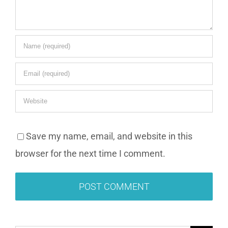
Save my name, email, and website in this
browser for the next time I comment.