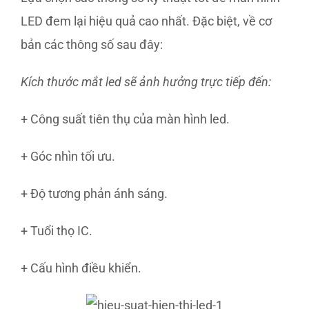
LED đem lại hiệu quả cao nhất. Đặc biệt, về cơ
bản các thông số sau đây:
Kích thước mắt led sẽ ảnh hưởng trực tiếp đến:
+ Công suất tiên thụ của màn hình led.
+ Góc nhìn tối ưu.
+ Độ tương phản ánh sáng.
+ Tuổi thọ IC.
+ Cấu hình điều khiển.