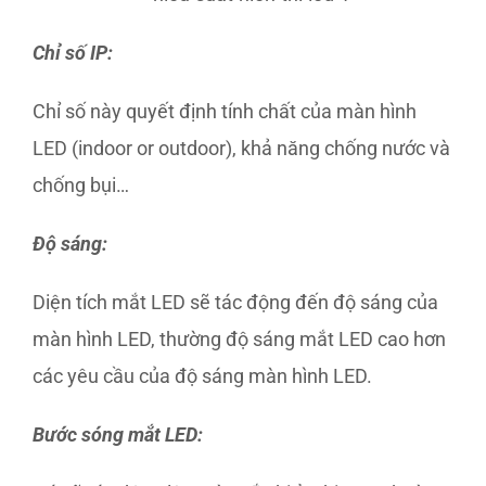
Chỉ số IP:
Chỉ số này quyết định tính chất của màn hình
LED (indoor or outdoor), khả năng chống nước và
chống bụi…
Độ sáng:
Diện tích mắt LED sẽ tác động đến độ sáng của
màn hình LED, thường độ sáng mắt LED cao hơn
các yêu cầu của độ sáng màn hình LED.
Bước sóng mắt LED: