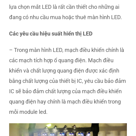
lựa chọn mắt LED là rất cần thiết cho những ai
đang có nhu cầu mua hoặc thuê màn hình LED.
Các yêu cầu hiệu suất hiển thị LED
– Trong màn hình LED, mạch điều khiển chính là
các mạch tích hợp ổ quang điện. Mạch điều
khiển và chất lượng quang điện được xác định
bằng chất lượng của thiết bị IC, yêu cầu bảo đảm
IC sẽ bảo đảm chất lượng của mạch điều khiển
quang điện hay chính là mạch điều khiển trong
mỗi module led.