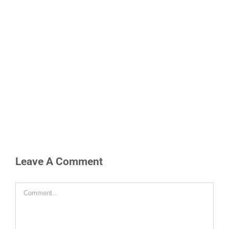
Leave A Comment
Comment