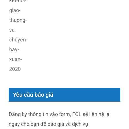
Yêu cầu báo giá
Đăng ký thông tin vào form, FCL sẽ liên hệ lại
ngay cho bạn để báo giá về dịch vụ