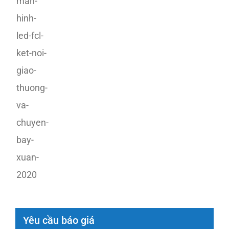
Yêu cầu báo giá