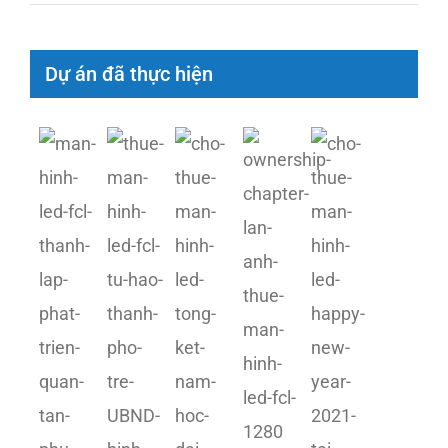
Dự án đã thực hiện