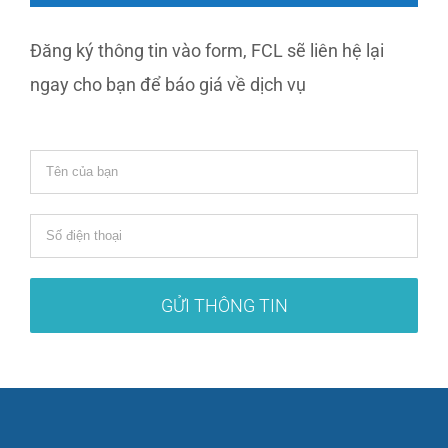
Đăng ký thông tin vào form, FCL sẽ liên hệ lại
ngay cho bạn để báo giá về dịch vụ