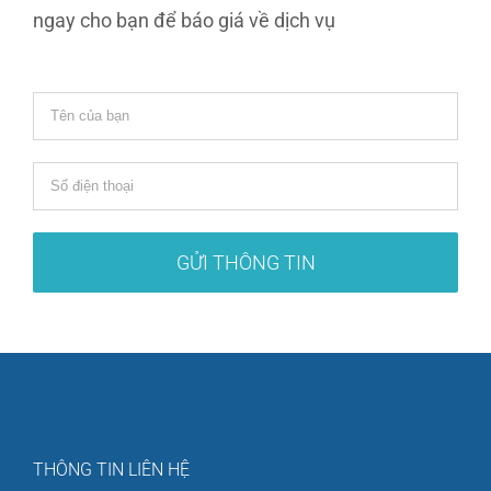
ngay cho bạn để báo giá về dịch vụ
THÔNG TIN LIÊN HỆ