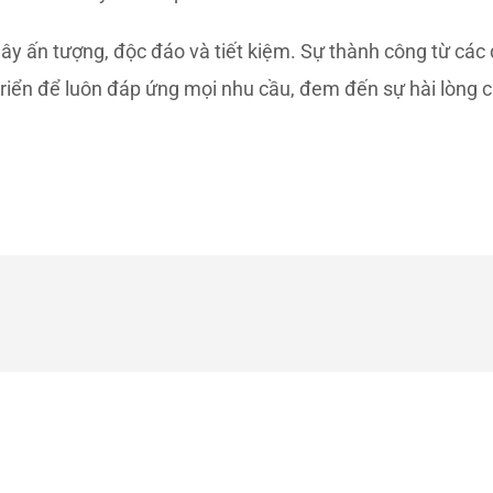
ây ấn tượng, độc đáo và tiết kiệm. Sự thành công từ các 
riển để luôn đáp ứng mọi nhu cầu, đem đến sự hài lòng 