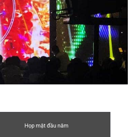
Họp mặt đầu năm