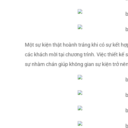
Một sự kiện thật hoành tráng khi có sự kết h
các khách mời tại chương trình. Việc thiết kế
sự nhàm chán giúp không gian sự kiện trở nên