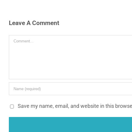
Leave A Comment
Comment
Save my name, email, and website in this browse