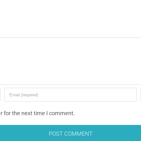
r for the next time I comment.