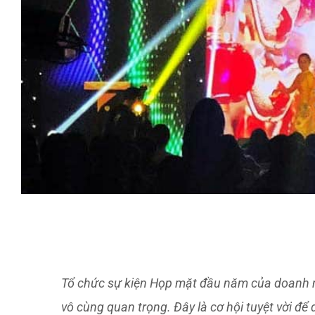
Tổ chức sự kiện Họp mặt đầu năm của doanh 
vô cùng quan trọng. Đây là cơ hội tuyệt vời để