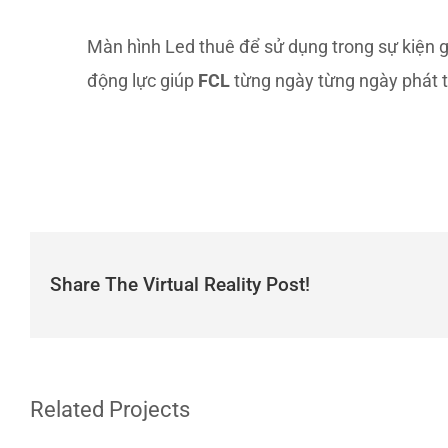
Màn hình Led thuê để sử dụng trong sự kiện g
động lực giúp
FCL
từng ngày từng ngày phát t
Share The Virtual Reality Post!
Related Projects