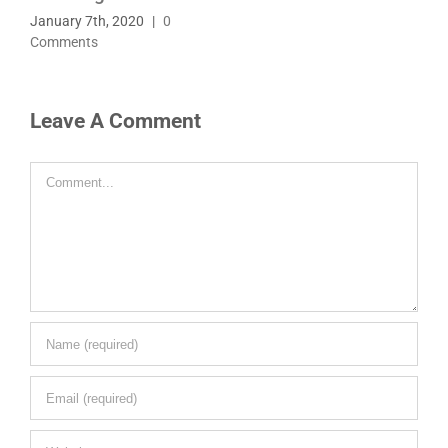
January 7th, 2020
|
0
Comments
Leave A Comment
Comment