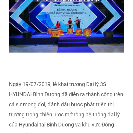
Larger
Image
Ngày 19/07/2019, lễ khai trương Đại lý 3S
HYUNDAI Bình Dương đã diễn ra thành công trên
cả sự mong đợi, đánh dấu bước phát triển thị
trường trong chiến lược mở rộng hệ thống đại lý
của Hyundai tại Bình Dương và khu vực Đông