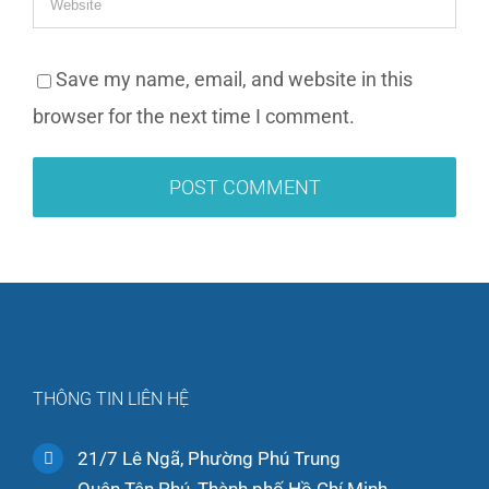
Save my name, email, and website in this
browser for the next time I comment.
THÔNG TIN LIÊN HỆ
21/7 Lê Ngã, Phường Phú Trung