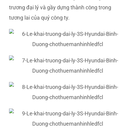
trương đại lý và gầy dựng thành công trong
tương lai của quý công ty.