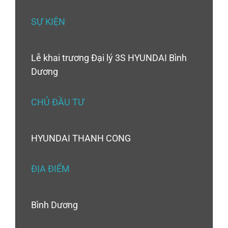
SỰ KIỆN
Lễ khai trương Đại lý 3S HYUNDAI Bình
Dương
CHỦ ĐẦU TƯ
HYUNDAI THANH CONG
ĐỊA ĐIỂM
Bình Dương