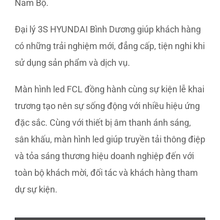
Nam Bộ.​
Đại lý 3S HYUNDAI Bình Dương giúp khách hàng
có những trải nghiệm mới, đẳng cấp, tiện nghi khi
sử dụng sản phẩm và dịch vụ.
Màn hình led FCL đồng hành cùng sự kiện lễ khai
trương tạo nên sự sống động với nhiều hiệu ứng
đặc sắc. Cùng với thiết bị âm thanh ánh sáng,
sân khấu, màn hình led giúp truyền tải thông điệp
và tỏa sáng thương hiệu doanh nghiệp đến với
toàn bộ khách mời, đối tác và khách hàng tham
dự sự kiện.