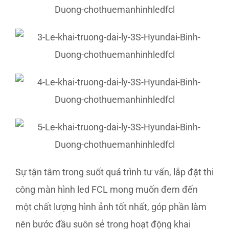
Sự tận tâm trong suốt quá trình tư vấn, lắp đặt thi
công màn hình led FCL mong muốn đem đến
một chất lượng hình ảnh tốt nhất, góp phần làm
nên bước đầu suôn sẻ trong hoạt động khai