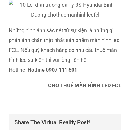
Những hình ảnh sắc nét từ sự kiện là những gì
phản ánh chân thật nhất sản phẩm màn hình led
FCL. Nếu quý khách hàng có nhu cầu thuê màn
hình led sự kiện thì vui lòng liên hệ
Hotline:
Hotline
0907 111 601
CHO THUÊ MÀN HÌNH LED FCL
Share The Virtual Reality Post!