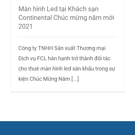
Màn hình Led tại Khách sạn
Continental Chúc mừng năm mới
2021
Công ty TNHH Sản xuất Thương mại
Dịch vụ FCL hân hạnh trở thành đối tác
cho thuê màn hình led sân khấu trong sự
kiện Chúc Mừng Năm [...]